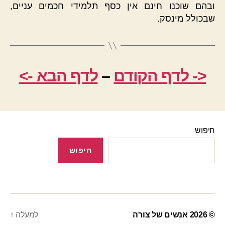
ובהם שוכנו חינם אין כסף תלמידי חכמים עניים,
שבכולל מינסק.
<- לדף הקודם
–
לדף הבא ->
חיפוש
חיפוש
© 2026
אנשים של צורה
למעלה
↑