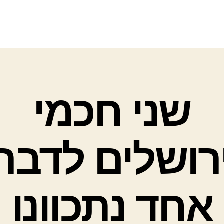
שני חכמי
רושלים לדבר
אחד נתכוונו