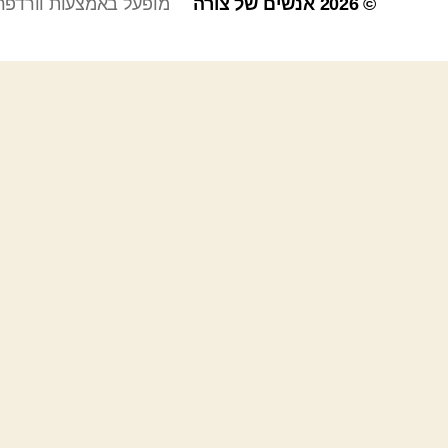
© 2026
אנשים של צורה
מופעל באמצעות וורדפר