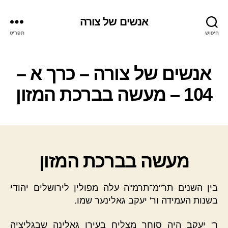
אנשים של צורה
חיפוש
תפריט
אנשים של צורה – כרך א –
104 – מעשה בברכת המזון
מעשה בברכת המזון
בין השנים תר"מ־תרמ"ה עלה מפולין לירושלים יהודי
בשנות העמידה ור' יעקב גאלינער שמו.
ר' יעקב היה סוחר מצליח בעירו גאלינה שבגליציה