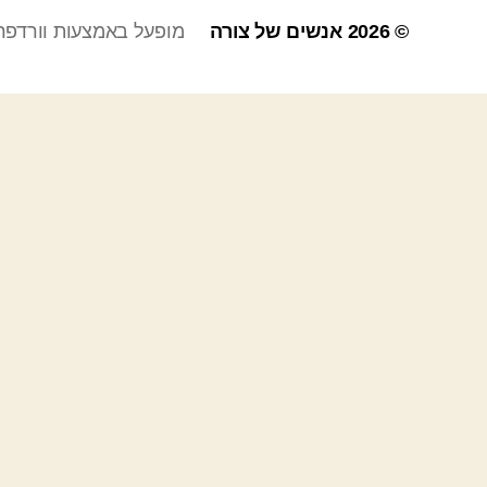
© 2026
אנשים של צורה
מופעל באמצעות וורדפר