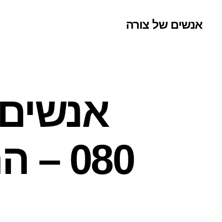
אנשים של צורה
אנשים 
080 –