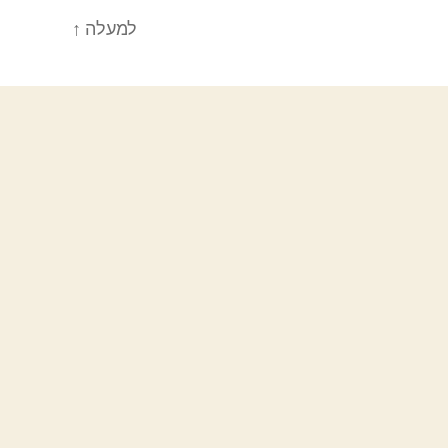
למעלה
↑