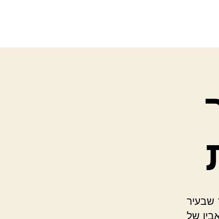
 שבעיר
ביו של