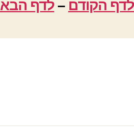
לדף הקודם
–
לדף הבא 