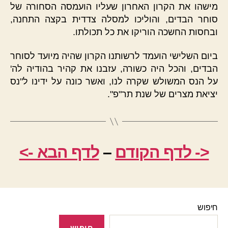
מישהו את הקרון האחרון שעליו הועמסה הסחורה של
סוחר הבדים, והוליכו למסלה צדדית בקצה התחנה,
ובחסות החשכה הוריקו את כל תכולתו.
ביום השלישי הועמד לרשותנו הקרון שהיה מיועד לסוחר
הבדים, והכל היה כשורה, עזבנו את קהיר בהודיה לה'
על הנס המשולש שקרה לנו, ואשר כונה על ידינו ל"נס
יציאת מצרים של שנת תר"פ".
<- לדף הקודם
–
לדף הבא ->
חיפוש
חיפוש