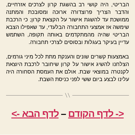
הבריטי, היה קושי רב בהשגת קרון לצרכים אזרחיים,
והדבר הצריך פרוצדורה ארוכה ומסובכת והמתנה
ממושכת עד להשגת אישור על הקצאת קרון; כי הרכבת
שימשה אז אמצעי התחבורה הבלעדי, עד שאפילו הצבא
הבריטי שהיה מהמתקדמים באותה תקופה, השתמש
עדיין בעיקר בעגלות ובסוסים לצרכי תחבורה.
באמצעות קשרים שונים והענקת מתת לכל מיני גורמים,
הצלחנו להשיג אישור על קרון שיחובר לרכבת היוצאת
לקנטרה במוצאי שבת. אולם את העמסת הסחורה היה
עלינו לבצע ביום ששי לפני כניסת השבת.
<- לדף הקודם
–
לדף הבא ->