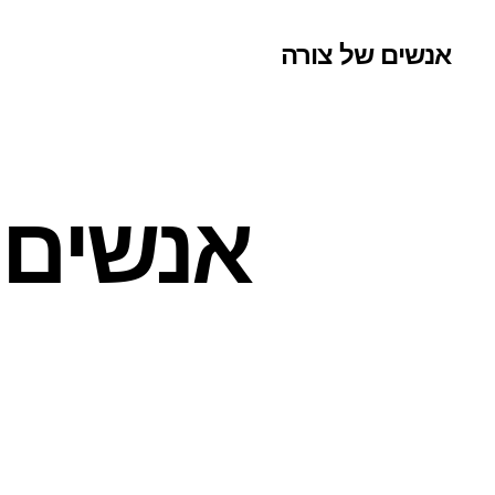
אנשים של צורה
אנשים ש