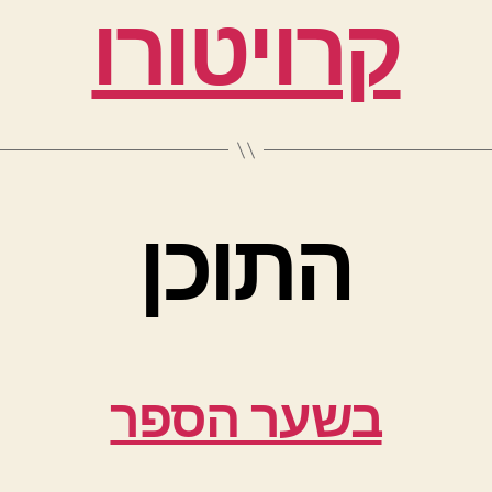
קרויטורו
התוכן
בשער הספר