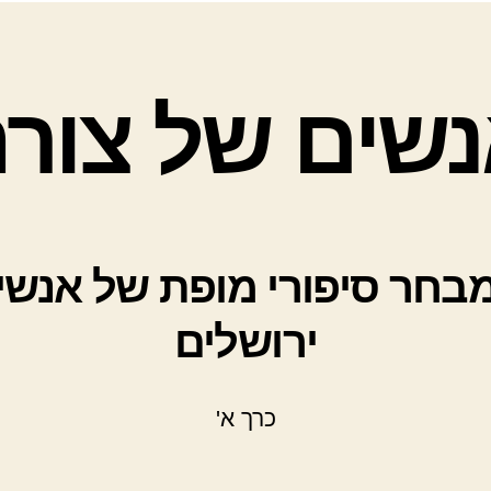
שים של צור
בחר סיפורי מופת של אנשי
ירושלים
כרך א'