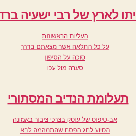
תו לארץ של רבי ישעיה ברד
העליות הראשונות
על כל התלאה אשר מצאתם בדרך
סוכה על הסיפון
סערה מול עכו
תעלומת הנדיב המסתורי
אב-טיפוס של עוסק בצרכי ציבור באמונה
הסיוע לחג הפסח שהתמהמה לבא