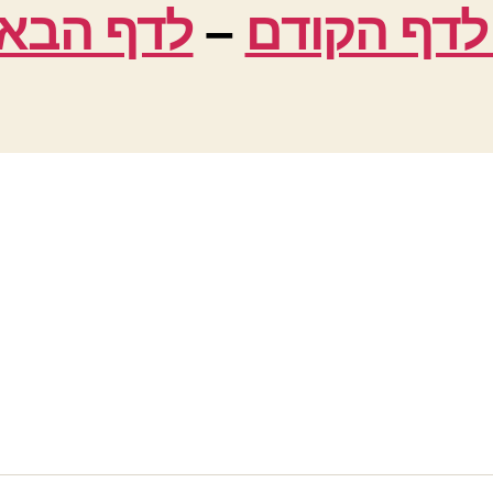
לדף הקודם
–
לדף הבא 