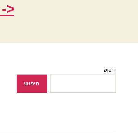
<- 
חיפוש
חיפוש