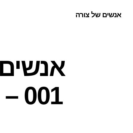
אנשים של צורה
אנשים 
001