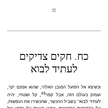
לדלג
לתוכן
כח. חקים צדיקים
לעתיד לבוא
וכשיצא אל הפועל המובן האלהי, שהוא אמנם יקר,
48
ועמוק בעולם הזה, אבל קפוי
, קל ושטחי, יהיה
לעתיד לבוא־ בשביל ההכשר, שהכשירו את הנפשות,