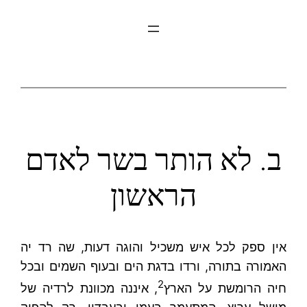
לדלג
לתוכן
ב. לא הותר בשר לאדם
הראשון
אין ספק לכל איש משכיל והוגה דעות, שה רד יה
האמורה בתורה, ורדו בדגת הים ובעוף השמים ובכל
2
חיה הרומשת על הארץ
, איננה מכוונת לרדיה של