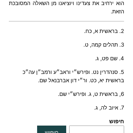
הוא ירחיב את צעדינו ויוציאנו מן השאלה המסובכת
הזאת.
2. בראשית א, כח.
3. תהלים קמה, ט.
4. שם פט, ג.
5. סנהדרין נט. ופירש״י וראב״ע ורמב״ן עה״כ
בראשית יא, כט. ור״י דון אברבנאל שם.
6, בראשית ט, ג. ופירש״י שם.
7. איוב לה, ג.
חיפוש
חיפוש