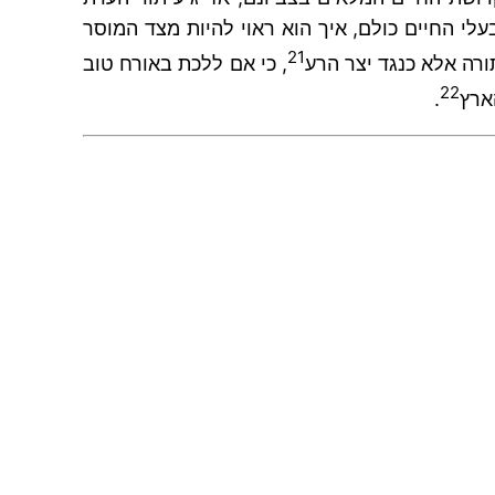
עלי החיים כולם, איך הוא ראוי להיות מצד המוסר
21
ורה אלא כנגד יצר הרע
, כי אם ללכת באורח טוב
22
ארץ
.