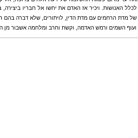
לל האנושות. ויכיר אז האדם את יחשו אל חבריו ביצירה, ב
ף של מדת הרחמים עם מדת הדין, לויתורים, שלא דברה בהם ת
 ועוף השמים ורמש האדמה, וקשת וחרב ומלחמה אשבור מן ה