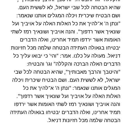
שהיא הבטחה לכל שבי ישראל, לא לששית העם.
ושם הבטיח שיכרית ויכלה המגלים אותנו שנאמר:
"ונתן ה' א־להיך את כל האלות האלה על אויביך ועל
שונאיך אשר רדפוך". והנה אויביך ושונאיך רמז לשתי
האומות אשר ירדפו תמיד אחרינו, ואלה הדברים
יבטיחו בגאולה העתידה הבטחה שלמה מכל חזיונות
דניאל. מעולה על כלנו. אמר: "והי' כי יבואו עליך כל
הדברים האלה הברכה והקללה" וגו' והבטיח:
"והיטבך והרבך מאבותיך", שהיא הבטחה לכל שבי
ישראל, לא לששית העם. ושם הבטיח שיכרית ויכלה
המגלים אותנו שנאמר: "ונתן ה' א־להיך את כל
האלות האלה על אויביך ועל שונאיך אשר רדפוך".
והנה אויביך ושונאיך רמז לשתי האומות אשר ירדפו
תמיד אחרינו, ואלה הדברים יבטיחו בגאולה העתידה
הבטחה שלמה מכל חזיונות דניאל.