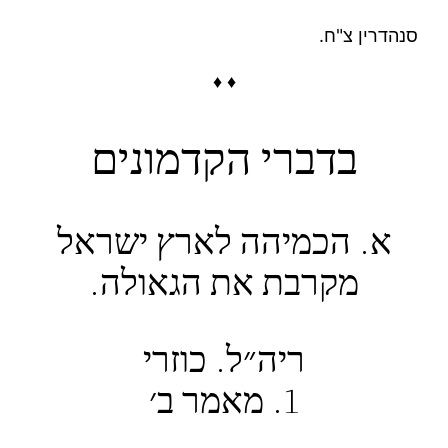
סנהדרין צ"ח.
♦ ♦
בדברי הקדמונים
א. הכמיהה לארץ ישראל
מקרבת את הגאולה.
ריה״ל. כוזרי
1. מאמר ב׳