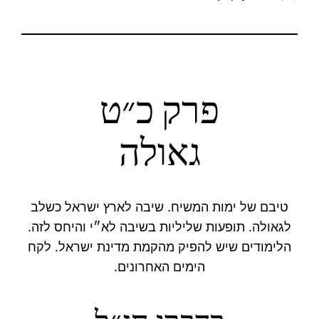
פרק כ״ט
גאולה
טיבם של ימות המשיח. שיבה לארץ ישראל כשלב
לגאולה. תופעות שליליות בשיבה לא״י והיחס לזה.
הלימודים שיש להפיק מהקמת מדינת ישראל. לקח
הימים האחרונים.