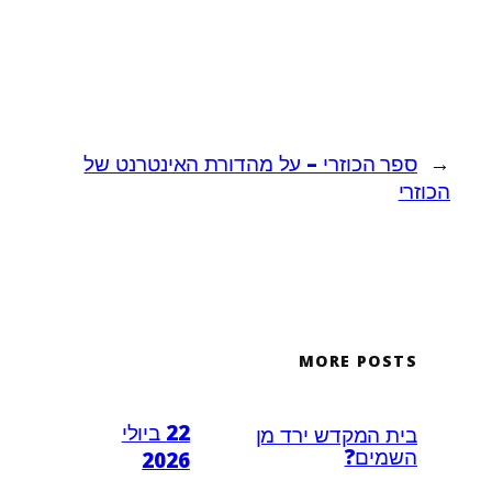
←
ספר הכוזרי – על מהדורת האינטרנט של
הכוזרי
MORE POSTS
22 ביולי
בית המקדש ירד מן
השמים?
2026