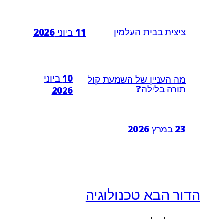
ציצית בבית העלמין
11 ביוני 2026
10 ביוני
מה העניין של השמעת קול
תורה בלילה?
2026
23 במרץ 2026
הדור הבא טכנולוגיה