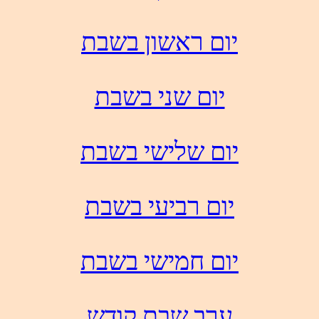
יום ראשון בשבת
יום שני בשבת
יום שלישי בשבת
יום רביעי בשבת
יום חמישי בשבת
ערב שבת קודש