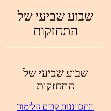
שבוע שביעי של
לדלג
לתוכן
התחזקות
שבוע שביעי של
התחזקות
התכווננות קודם הלימוד