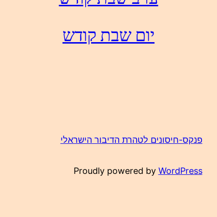
יום שבת קודש
פנקס-חיסונים לטהרת הדיבור הישראלי
Proudly powered by
WordPress