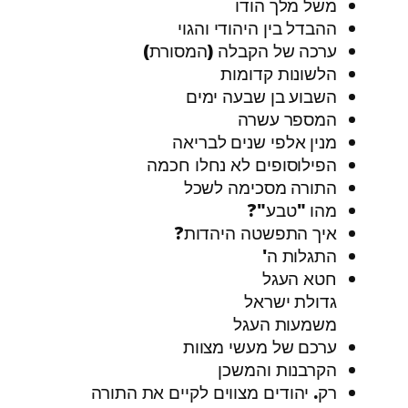
משל מלך הודו
ההבדל בין היהודי והגוי
ערכה של הקבלה (המסורת)
הלשונות קדומות
השבוע בן שבעה ימים
המספר עשרה
מנין אלפי שנים לבריאה
הפילוסופים לא נחלו חכמה
התורה מסכימה לשכל
מהו "טבע"?
איך התפשטה היהדות?
התגלות ה'
חטא העגל
גדולת ישראל
משמעות העגל
ערכם של מעשי מצוות
הקרבנות והמשכן
רק. יהודים מצווים לקיים את התורה