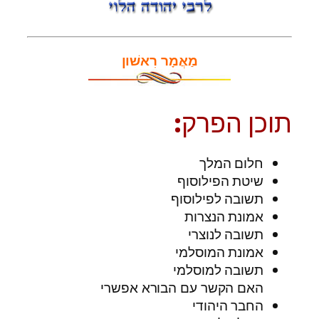
מַאֲמָר רִאשׁון
תוכן הפרק:
חלום המלך
שיטת הפילוסוף
תשובה לפילוסוף
אמונת הנצרות
תשובה לנוצרי
אמונת המוסלמי
תשובה למוסלמי
האם הקשר עם הבורא אפשרי
החבר היהודי