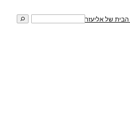
חיפוש
הבית של אליעזר