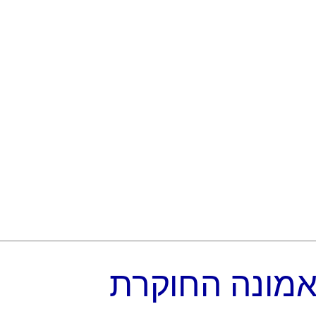
אמונה החוקרת