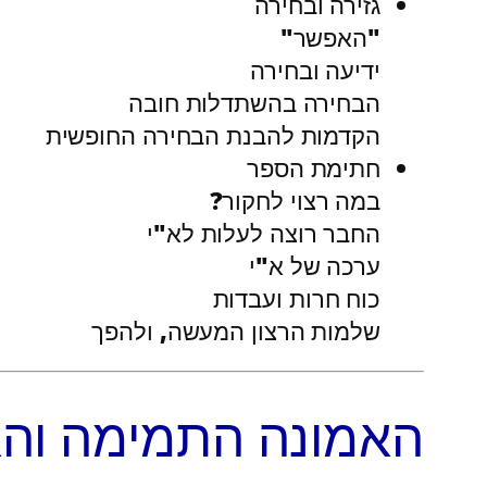
גזירה ובחירה
"האפשר"
ידיעה ובחירה
הבחירה בהשתדלות חובה
הקדמות להבנת הבחירה החופשית
חתימת הספר
במה רצוי לחקור?
החבר רוצה לעלות לא"י
ערכה של א"י
כוח חרות ועבדות
שלמות הרצון המעשה, ולהפך
האמונה התמימה וה