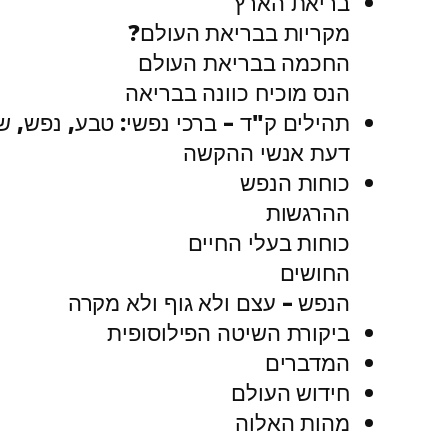
בריאת הארץ
מקריות בבריאת העולם?
החכמה בבריאת העולם
הנס מוכיח כוונה בבריאה
תהילים ק"ד – ברכי נפשי: טבע, נפש, ש
דעת אנשי ההקשה
כוחות הנפש
ההרגשות
כוחות בעלי החיים
החושים
הנפש – עצם ולא גוף ולא מקרה
ביקורת השיטה הפילוסופית
המדברים
חידוש העולם
מהות האלוה