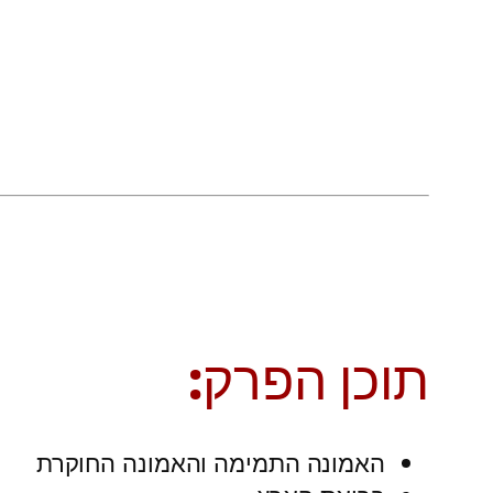
תוכן הפרק:
האמונה התמימה והאמונה החוקרת