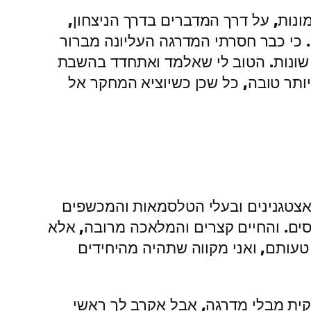
נות, על דרך המדברים בדרך הניצחון,
 כי כבר חסרתי המדרגה העליונה מברור
ת שונות. הטוב לי שאלמד ואתחדד בהשבת
ותר טובה, כל שכן כשיוציא המחקר אל
אצטגנינים ובעלי הטלסמאות והמכשפים
רסים. והחיים קצרים והמלאכה מרובה, אלא
עותם, ואני מקווה שתהיה מהיחידים
קית מבלי מדרגה, אבל אקרב לך ראשי