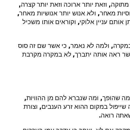
תוקה, וזאת יותר ארוכה וזאת יותר קצרה,
וסיות מאחר, ולא אנוש יותר אנושיות מאחר,
ן אותם עניין אלוקי, וקוראים אותו משכיל
מקרה, ולמה לא נאמר, כי אשר שם זה סוס
שר ראה אותה יתברך, לא במקרה מקרבת
מה שהופך, ומה שנברא להם מן ההוויות,
שייפול במקום ההוא זרע הענבים, וצורת
שאתה רואה.
מקרה אם לא, ואחר כן אדבר עמו בערכים