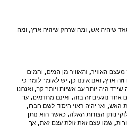
ד שיהיה אש, ומה שרחק שיהיה ארץ, ומה
צם האוויר, והאוויר מן המים, והמים
ה ארץ, ואם איננו כן, יש לאומר לומר כי
ירד היה יותר עב אשיות ויותר קר, ואנחנו
 אחד נוגעים זה בזה, ואינם מתדמים, עד
האש, ואז יהיה ראוי היסוד לשם חברו,
קי נותן הצורות האלה, כאשר הוא נותן
רות, שמו עצם זאת זולת עצם זאת, אך