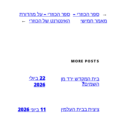
←
ספר הכוזרי –
ספר הכוזרי – על מהדורת
מאמר חמישי
האינטרנט של הכוזרי
→
MORE POSTS
22 ביולי
בית המקדש ירד מן
השמים?
2026
ציצית בבית העלמין
11 ביוני 2026