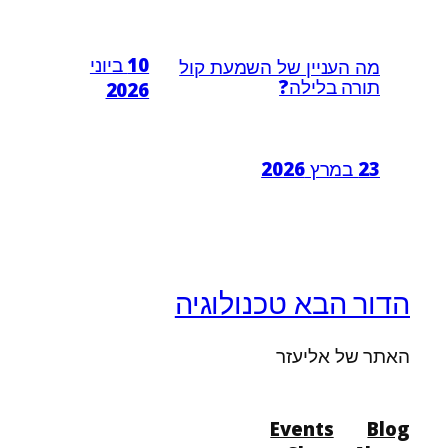
10 ביוני
מה העניין של השמעת קול
תורה בלילה?
2026
23 במרץ 2026
הדור הבא טכנולוגיה
האתר של אליעזר
Events
Blog