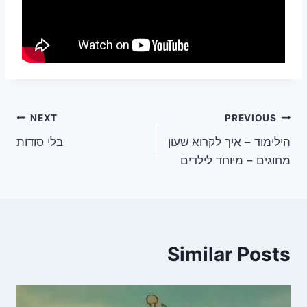
ניווט
NEXT
PREVIOUS
הילימוד – איך לקרוא שעון
בלי סודות
מחוגים – מיוחד לילדים
Similar Posts