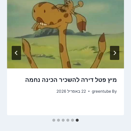
מיץ פטל דירה להשכיר הכינה נחמה
By
greentube
22 באפריל 2026