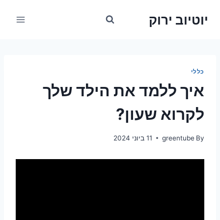
Ski
יוטיוב ירוק
t
conten
כללי
איך ללמד את הילד שלך
לקרוא שעון?
By
greentube
11 ביוני 2024