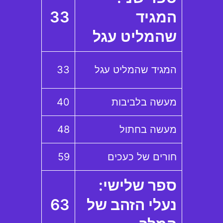
המגיד
33
שהמליט עגל
המגיד שהמליט עגל
33
מעשה בלביבות
40
מעשה בחתול
48
חורים של כעכים
59
ספר שלישי:
נעלי הזהב של
63