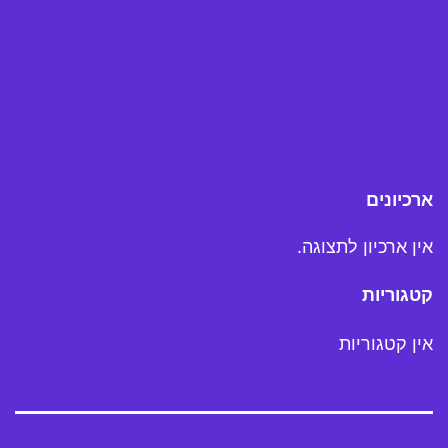
ארכיונים
אין ארכיון לתצוגה.
קטגוריות
אין קטגוריות