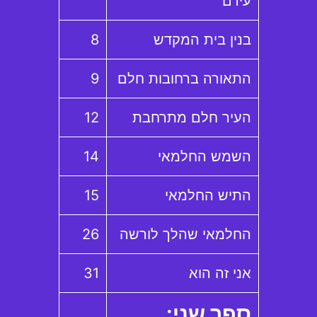
עירם
בנין בית המקדש
8
התאורה ברחובות חלם
9
העיר חלם מתרחבת
12
השמש החלמאי
14
התיש החלמאי
15
החלמאי שהלך לורשה
26
אני זה הוא
31
ספר שני: