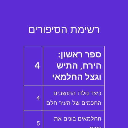
רשימת הסיפורים
ספר ראשון:
הירח, התיש
4
וגצל החלמאי
כיצד נולדו התושבים
4
החכמים של העיר חלם
החלמאים בונים את
5