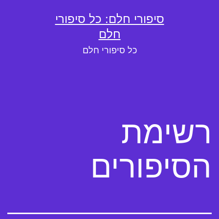
ילוג
סיפורי חלם: כל סיפורי
תוכן
חלם
כל סיפורי חלם
רשימת
הסיפורים